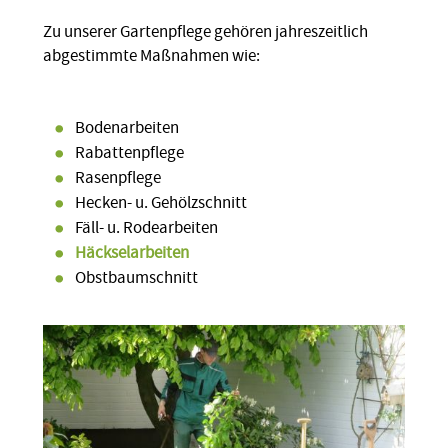
Zu unserer Gartenpflege gehören jahreszeitlich
abgestimmte Maßnahmen wie:
Bodenarbeiten
Rabattenpflege
Rasenpflege
Hecken- u. Gehölzschnitt
Fäll- u. Rodearbeiten
Häckselarbeiten
Obstbaumschnitt