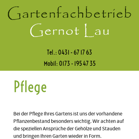
Tel.:
0431 - 67 17 63
Mobil:
0173 - 195 47 35
Pflege
Bei der Pflege Ihres Gartens ist uns der vorhandene
Pflanzenbestand besonders wichtig. Wir achten auf
die speziellen Ansprüche der Gehölze und Stauden
und bringen Ihren Garten wieder in Form.